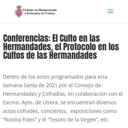
Conferencias: El Culto en las
Hermandades, el Protocolo en los
Cultos de las Hermandades
Dentro de los actos programados para esta
Semana Santa de 2021 por el Consejo de
Hermandades y Cofradías, en colaboración con el
Excmo. Ayto. de Utrera, se encuentran diversos
actos cofrades, conciertos, exposiciones como
“Nostra Fides” y el “Tesoro de la Virgen”, etc.