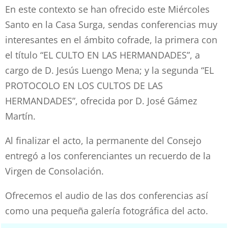
En este contexto se han ofrecido este Miércoles
Santo en la Casa Surga, sendas conferencias muy
interesantes en el ámbito cofrade, la primera con
el título “EL CULTO EN LAS HERMANDADES”, a
cargo de D. Jesús Luengo Mena; y la segunda “EL
PROTOCOLO EN LOS CULTOS DE LAS
HERMANDADES”, ofrecida por D. José Gámez
Martín.
Al finalizar el acto, la permanente del Consejo
entregó a los conferenciantes un recuerdo de la
Virgen de Consolación.
Ofrecemos el audio de las dos conferencias así
como una pequeña galería fotográfica del acto.