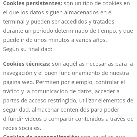
Cookies persistentes:
son un tipo de cookies en
el que los datos siguen almacenados en el
terminal y pueden ser accedidos y tratados
durante un periodo determinado de tiempo, y que
puede ir de unos minutos a varios años.
Según su finalidad:
Cookies técnicas:
son aquéllas necesarias para la
navegación y el buen funcionamiento de nuestra
página web. Permiten por ejemplo, controlar el
tráfico y la comunicación de datos, acceder a
partes de acceso restringido, utilizar elementos de
seguridad, almacenar contenidos para poder
difundir vídeos o compartir contenidos a través de
redes sociales.