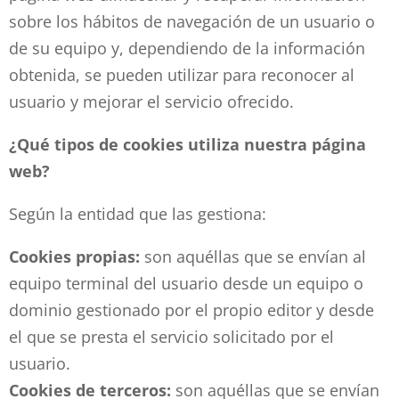
sobre los hábitos de navegación de un usuario o
de su equipo y, dependiendo de la información
obtenida, se pueden utilizar para reconocer al
usuario y mejorar el servicio ofrecido.
¿Qué tipos de cookies utiliza nuestra página
web?
Según la entidad que las gestiona:
Cookies propias:
son aquéllas que se envían al
equipo terminal del usuario desde un equipo o
dominio gestionado por el propio editor y desde
el que se presta el servicio solicitado por el
usuario.
Cookies de terceros:
son aquéllas que se envían