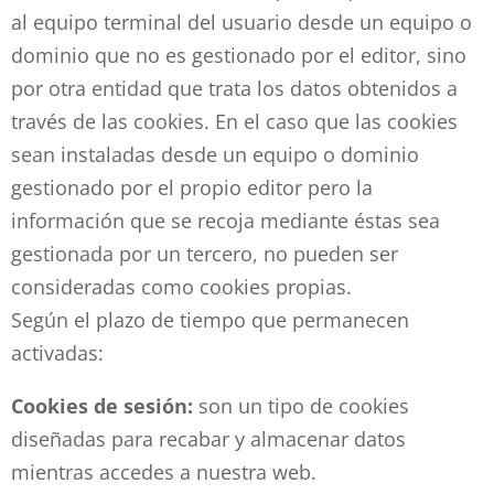
al equipo terminal del usuario desde un equipo o
dominio que no es gestionado por el editor, sino
por otra entidad que trata los datos obtenidos a
través de las cookies. En el caso que las cookies
sean instaladas desde un equipo o dominio
gestionado por el propio editor pero la
información que se recoja mediante éstas sea
gestionada por un tercero, no pueden ser
consideradas como cookies propias.
Según el plazo de tiempo que permanecen
activadas:
Cookies de sesión:
son un tipo de cookies
diseñadas para recabar y almacenar datos
mientras accedes a nuestra web.