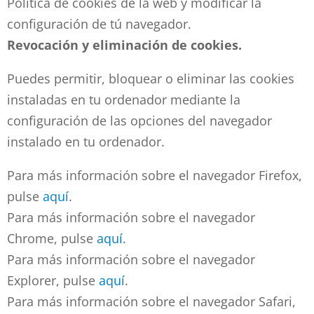
Política de cookies de la web y modificar la
configuración de tú navegador.
Revocación y eliminación de cookies.
Puedes permitir, bloquear o eliminar las cookies
instaladas en tu ordenador mediante la
configuración de las opciones del navegador
instalado en tu ordenador.
Para más información sobre el navegador Firefox,
pulse
aquí
.
Para más información sobre el navegador
Chrome, pulse
aquí
.
Para más información sobre el navegador
Explorer, pulse
aquí
.
Para más información sobre el navegador Safari,