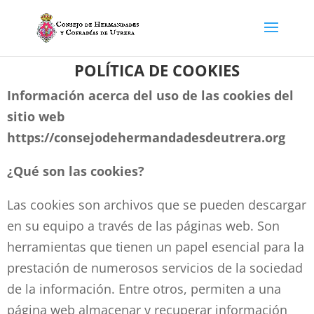
POLÍTICA DE COOKIES
Información acerca del uso de las cookies del
sitio web
https://consejodehermandadesdeutrera.org
¿Qué son las cookies?
Las cookies son archivos que se pueden descargar
en su equipo a través de las páginas web. Son
herramientas que tienen un papel esencial para la
prestación de numerosos servicios de la sociedad
de la información. Entre otros, permiten a una
página web almacenar y recuperar información