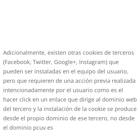
Adicionalmente, existen otras cookies de terceros
(Facebook, Twitter, Google+, Instagram) que
pueden ser instaladas en el equipo del usuario,
pero que requieren de una acción previa realizada
intencionadamente por el usuario como es el
hacer click en un enlace que dirige al dominio web
del tercero y la instalación de la cookie se produce
desde el propio dominio de ese tercero, no desde
el dominio pcuv.es