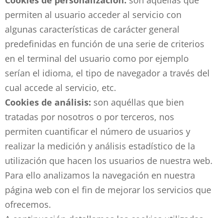
Cookies de personalización:
son aquellas que
permiten al usuario acceder al servicio con
algunas características de carácter general
predefinidas en función de una serie de criterios
en el terminal del usuario como por ejemplo
serían el idioma, el tipo de navegador a través del
cual accede al servicio, etc.
Cookies de análisis:
son aquéllas que bien
tratadas por nosotros o por terceros, nos
permiten cuantificar el número de usuarios y
realizar la medición y análisis estadístico de la
utilización que hacen los usuarios de nuestra web.
Para ello analizamos la navegación en nuestra
página web con el fin de mejorar los servicios que
ofrecemos.