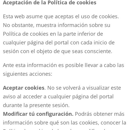
Aceptación de la Política de cookies
Esta web asume que aceptas el uso de cookies.
No obstante, muestra información sobre su
Política de cookies en la parte inferior de
cualquier página del portal con cada inicio de
sesión con el objeto de que seas consciente.
Ante esta información es posible llevar a cabo las
siguientes acciones:
Aceptar cookies
. No se volverá a visualizar este
aviso al acceder a cualquier página del portal
durante la presente sesión.
Modificar tú configuración.
Podrás obtener más
información sobre qué son las cookies, conocer la