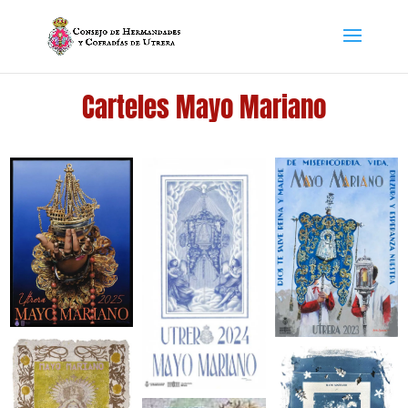
Carteles Mayo Mariano