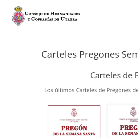
Carteles Pregones Se
Carteles de
Los últimos Carteles de Pregones d