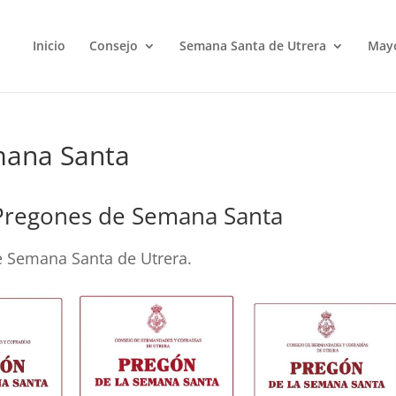
Inicio
Consejo
Semana Santa de Utrera
May
mana Santa
 Pregones de Semana Santa
e Semana Santa de Utrera.