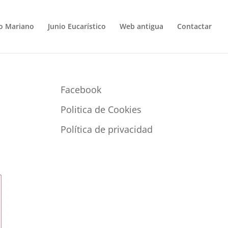
o Mariano
Junio Eucarístico
Web antigua
Contactar
Facebook
Politica de Cookies
Política de privacidad