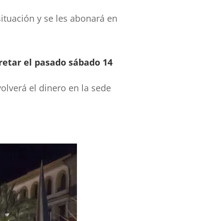
ituación y se les abonará en
pretar el pasado sábado 14
olverá el dinero en la sede