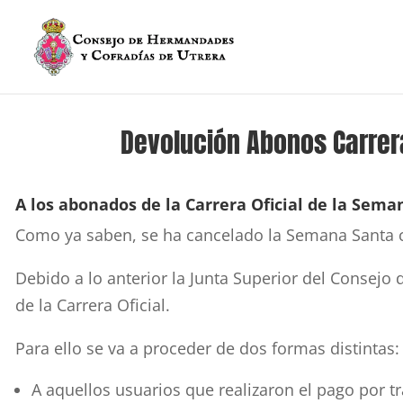
Devolución Abonos Carrera
A los abonados de la Carrera Oficial de la Sema
Como ya saben, se ha cancelado la Semana Santa c
Debido a lo anterior la Junta Superior del Consej
de la Carrera Oficial.
Para ello se va a proceder de dos formas distintas:
A aquellos usuarios que realizaron el pago por tr