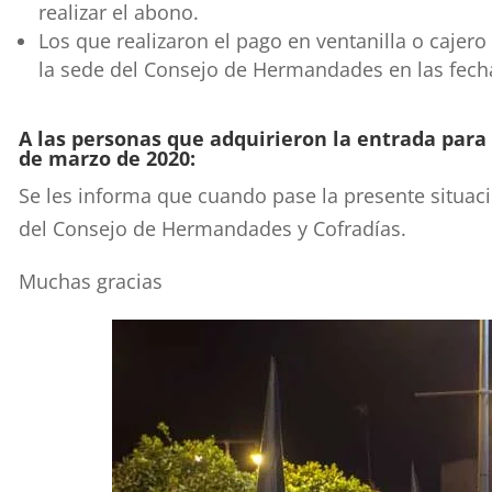
realizar el abono.
Los que realizaron el pago en ventanilla o cajer
la sede del Consejo de Hermandades en las fecha
A las personas que adquirieron la entrada para 
de marzo de 2020:
Se les informa que cuando pase la presente situaci
del Consejo de Hermandades y Cofradías.
Muchas gracias