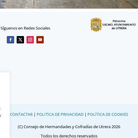
Síguenos en Redes Sociales
n
CONTACTAR
|
POLITICA DE PRIVACIDAD
|
POLÍTICA DE COOKIES
o
(C) Consejo de Hermandades y Cofradías de Utrera 2026
Todos los derechos reservados