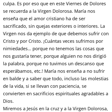
culpa. Es por eso que en este Viernes de Dolores
se recuerda a la Virgen Dolorosa. María nos
enseña que el amor cristiano ha de ser
sacrificado, sin quejas exteriores o interiores. La
Virgen nos da ejemplo de que debemos sufrir con
Cristo y por Cristo. ¡Cuántas veces sufrimos por
nimiedades… porque no tenemos las cosas que
nos gustaría tener, porque alguien no nos dirigió
la palabra, porque no tuvimos un descanso que
esperábamos, etc.! María nos enseña a no sufrir
en balde y a saber que todo, incluso las molestias
de la vida, si se llevan con paciencia, se
convierten en sacrificios espirituales agradables a
Dios.
Miremos a Jesús en la cruz y a la Virgen Dolorosa,