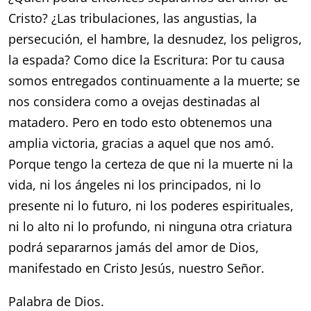
Cristo? ¿Las tribulaciones, las angustias, la
persecución, el hambre, la desnudez, los peligros,
la espada? Como dice la Escritura: Por tu causa
somos entregados continuamente a la muerte; se
nos considera como a ovejas destinadas al
matadero. Pero en todo esto obtenemos una
amplia victoria, gracias a aquel que nos amó.
Porque tengo la certeza de que ni la muerte ni la
vida, ni los ángeles ni los principados, ni lo
presente ni lo futuro, ni los poderes espirituales,
ni lo alto ni lo profundo, ni ninguna otra criatura
podrá separarnos jamás del amor de Dios,
manifestado en Cristo Jesús, nuestro Señor.
Palabra de Dios.