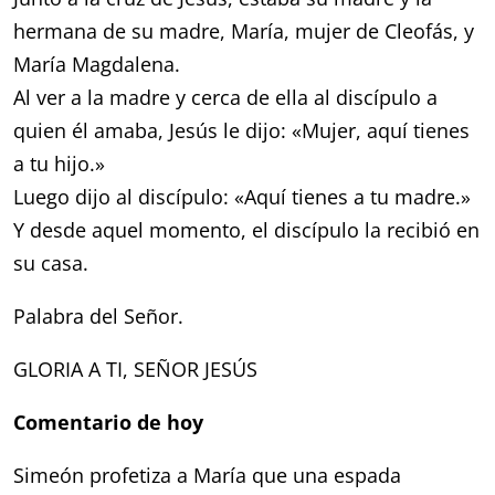
hermana de su madre, María, mujer de Cleofás, y
María Magdalena.
Al ver a la madre y cerca de ella al discípulo a
quien él amaba, Jesús le dijo: «Mujer, aquí tienes
a tu hijo.»
Luego dijo al discípulo: «Aquí tienes a tu madre.»
Y desde aquel momento, el discípulo la recibió en
su casa.
Palabra del Señor.
GLORIA A TI, SEÑOR JESÚS
Comentario de hoy
Simeón profetiza a María que una espada