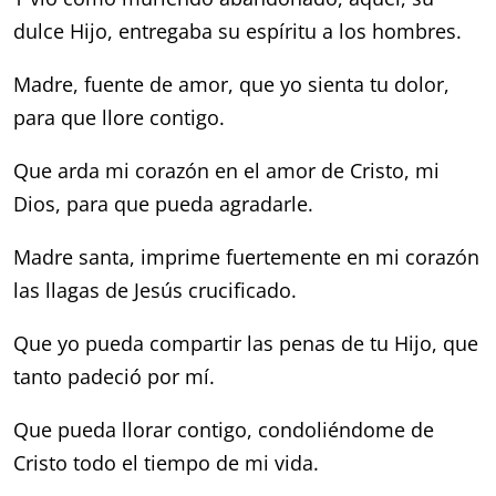
dulce Hijo,
entregaba su espíritu
a los hombres.
Madre, fuente de amor,
que yo sienta tu dolor,
para que llore contigo.
Que arda mi corazón
en el amor de Cristo, mi
Dios,
para que pueda agradarle.
Madre santa,
imprime fuertemente en mi corazón
las llagas de Jesús crucificado.
Que yo pueda compartir
las penas de tu Hijo,
que
tanto padeció por mí.
Que pueda llorar contigo,
condoliéndome de
Cristo
todo el tiempo de mi vida.