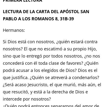
PRIMERA LECTURA
LECTURA DE LA CARTA DEL APÓSTOL SAN
PABLO A LOS ROMANOS 8, 31B-39
Hermanos:
Si Dios está con nosotros, ¿quién estará contra
nosotros? El que no escatimó a su propio Hijo,
sino que lo entregó por todos nosotros, ¿no nos
concederá con él toda clase de favores? ¿Quién
podrá acusar a los elegidos de Dios? Dios es el
que justifica. ¿Quién se atreverá a condenarlos?
¿Será acaso Jesucristo, el que murió, más aún, el
que resucitó, y está a la derecha de Dios e
intercede por nosotros?
¿Quién podrá entonces separarnos del amor de