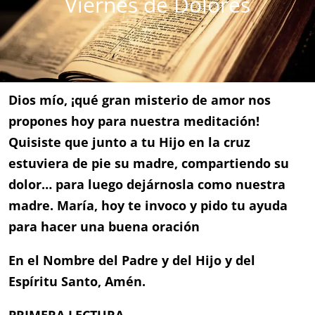
Viernes de Dolores
Dios mío, ¡qué gran misterio de amor nos
propones hoy para nuestra meditación!
Quisiste que junto a tu Hijo en la cruz
estuviera de pie su madre, compartiendo su
dolor… para luego dejárnosla como nuestra
madre. María, hoy te invoco y pido tu ayuda
para hacer una buena oración
En el Nombre del Padre y del Hijo y del
Espíritu Santo, Amén.