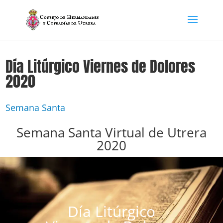
Día Litúrgico Viernes de Dolores
2020
Semana Santa
Semana Santa Virtual de Utrera
2020
Día Litúrgico