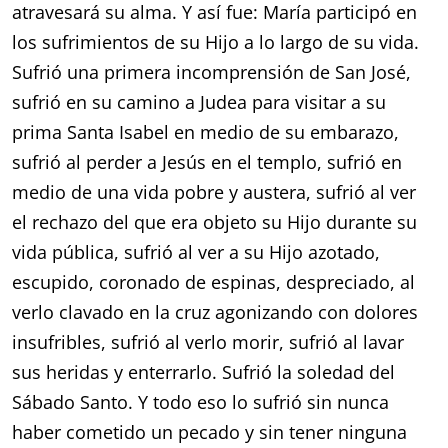
atravesará su alma. Y así fue: María participó en
los sufrimientos de su Hijo a lo largo de su vida.
Sufrió una primera incomprensión de San José,
sufrió en su camino a Judea para visitar a su
prima Santa Isabel en medio de su embarazo,
sufrió al perder a Jesús en el templo, sufrió en
medio de una vida pobre y austera, sufrió al ver
el rechazo del que era objeto su Hijo durante su
vida pública, sufrió al ver a su Hijo azotado,
escupido, coronado de espinas, despreciado, al
verlo clavado en la cruz agonizando con dolores
insufribles, sufrió al verlo morir, sufrió al lavar
sus heridas y enterrarlo. Sufrió la soledad del
Sábado Santo. Y todo eso lo sufrió sin nunca
haber cometido un pecado y sin tener ninguna