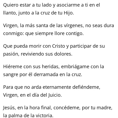
Quiero estar a tu lado
y asociarme a ti en el
llanto,
junto a la cruz de tu Hijo.
Virgen, la más santa de las vírgenes,
no seas dura
conmigo:
que siempre llore contigo.
Que pueda morir con Cristo
y participar de su
pasión,
reviviendo sus dolores.
Hiéreme con sus heridas,
embriágame con la
sangre
por él derramada en la cruz.
Para que no arda eternamente
defiéndeme,
Virgen,
en el día del Juicio.
Jesús, en la hora final,
concédeme, por tu madre,
la palma de la victoria.