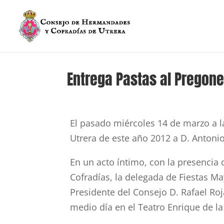
Entrega Pastas al Pregone
El pasado miércoles 14 de marzo a la
Utrera de este año 2012 a D. Antoni
En un acto íntimo, con la presenci
Cofradías, la delegada de Fiestas M
Presidente del Consejo D. Rafael Roj
medio día en el Teatro Enrique de la