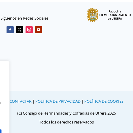
Síguenos en Redes Sociales
n
CONTACTAR
|
POLITICA DE PRIVACIDAD
|
POLÍTICA DE COOKIES
o
(C) Consejo de Hermandades y Cofradías de Utrera 2026
Todos los derechos reservados