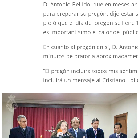
D. Antonio Bellido, que en meses an
para preparar su pregón, dijo estar
pidió que el día del pregón se llene
es importantísimo el calor del públi
En cuanto al pregón en sí, D. Antoni
minutos de oratoria aproximadamen
“El pregón incluirá todos mis sentim
incluirá un mensaje al Cristiano”, dij