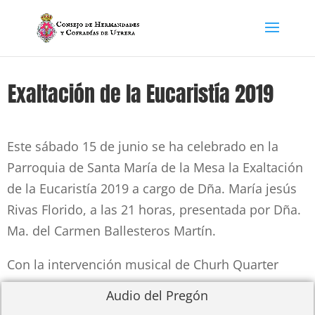
Exaltación de la Eucaristía 2019
Este sábado 15 de junio se ha celebrado en la
Parroquia de Santa María de la Mesa la Exaltación
de la Eucaristía 2019 a cargo de Dña. María jesús
Rivas Florido, a las 21 horas, presentada por Dña.
Ma. del Carmen Ballesteros Martín.
Con la intervención musical de Churh Quarter
Audio del Pregón