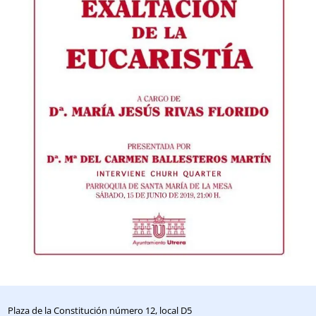
Plaza de la Constitución número 12, local D5