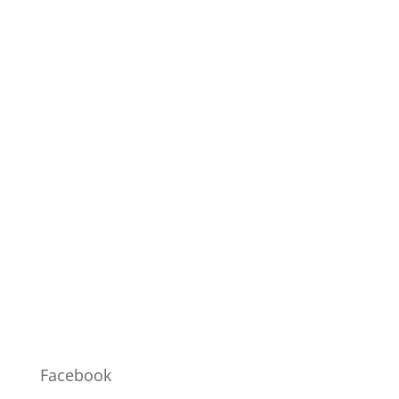
Facebook