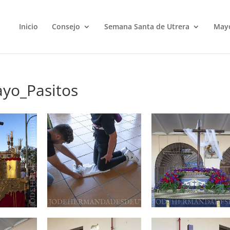
Inicio
Consejo
Semana Santa de Utrera
May
yo_Pasitos