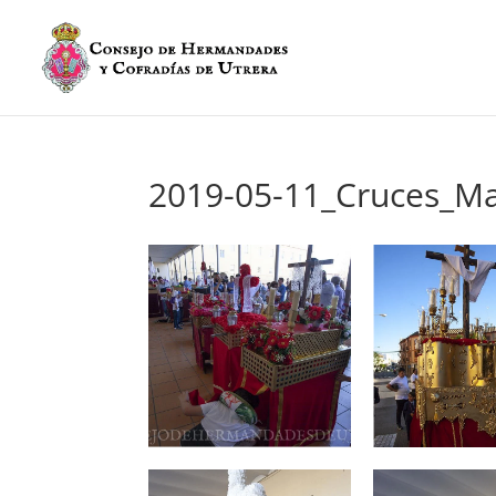
2019-05-11_Cruces_Ma