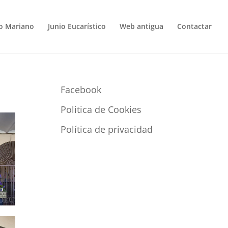
o Mariano
Junio Eucarístico
Web antigua
Contactar
Facebook
Politica de Cookies
Política de privacidad