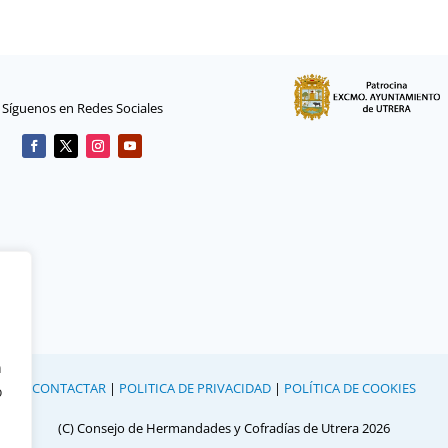
Síguenos en Redes Sociales
n
CONTACTAR
|
POLITICA DE PRIVACIDAD
|
POLÍTICA DE COOKIES
o
(C) Consejo de Hermandades y Cofradías de Utrera 2026