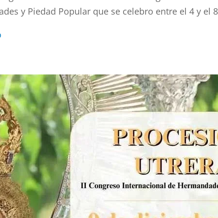
es y Piedad Popular que se celebro entre el 4 y el 
o