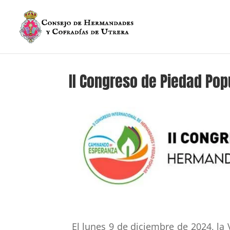
II Congreso de Piedad Popu
El lunes 9 de diciembre de 2024, la 