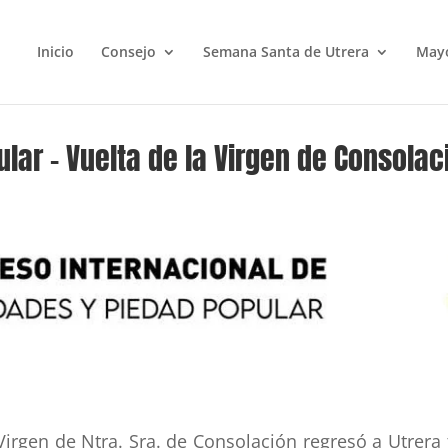
Inicio
Consejo
Semana Santa de Utrera
May
lar – Vuelta de la Virgen de Consolac
Virgen de Ntra. Sra. de Consolación regresó a Utrera t