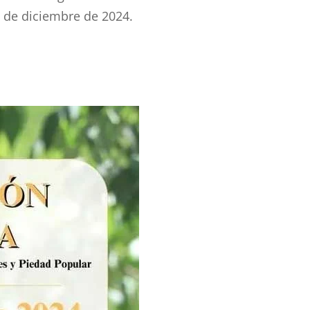
8 de diciembre de 2024.