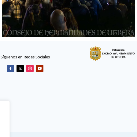
Síguenos en Redes Sociales
n