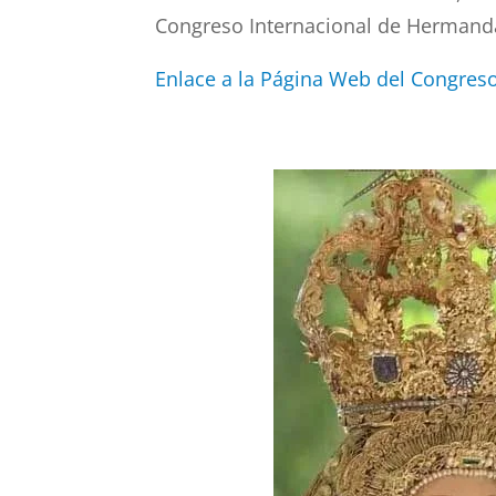
Congreso Internacional de Hermandad
Enlace a la Página Web del Congres