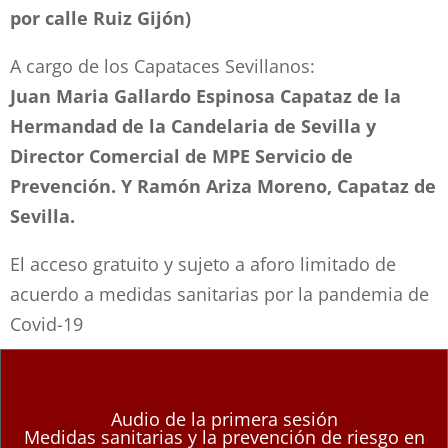
por calle Ruiz Gijón)
A cargo de los Capataces Sevillanos:
Juan Maria Gallardo Espinosa Capataz de la
Hermandad de la Candelaria de Sevilla y
Director Comercial de MPE Servicio de
Prevención. Y Ramón Ariza Moreno, Capataz de
Sevilla.
El acceso gratuito y sujeto a aforo limitado de
acuerdo a medidas sanitarias por la pandemia de
Covid-19
Audio de la primera sesión
Medidas sanitarias y la prevención de riesgo en