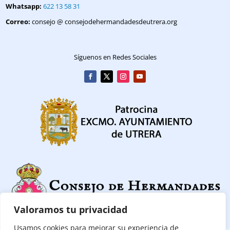
Whatsapp:
622 13 58 31
Correo:
consejo @ consejodehermandadesdeutrera.org
Síguenos en Redes Sociales
Valoramos tu privacidad
Usamos cookies para mejorar su experiencia de