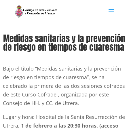
Medidas sanitarias y la prevención
de riesgo en tiempos de cuaresma
Bajo el título “Medidas sanitarias y la prevención
de riesgo en tiempos de cuaresma”, se ha
celebrado la primera de las dos sesiones cofrades
de este Curso Cofrade , organizada por este
Consejo de HH. y CC. de Utrera.
Lugar y hora: Hospital de la Santa Resurrección de
Utrera,
1 de febrero a las 20:30 horas, (acceso