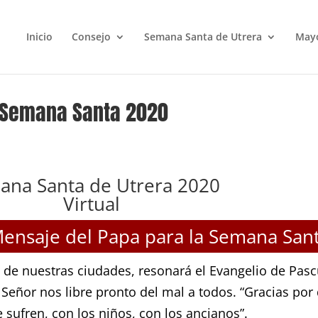
Inicio
Consejo
Semana Santa de Utrera
May
a Semana Santa 2020
ana Santa de Utrera 2020
Virtual
ensaje del Papa para la Semana San
 de nuestras ciudades, resonará el Evangelio de Pas
 Señor nos libre pronto del mal a todos. “Gracias por
 sufren, con los niños, con los ancianos”.