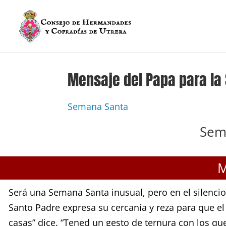
Mensaje del Papa para l
Semana Santa
Sem
M
Será una Semana Santa inusual, pero en el silencio
Santo Padre expresa su cercanía y reza para que el
casas” dice. “Tened un gesto de ternura con los que