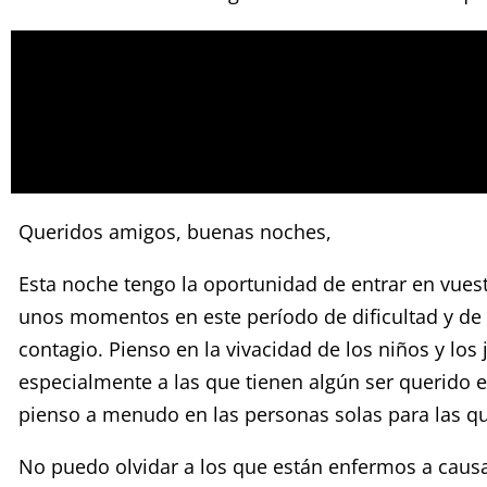
Queridos amigos, buenas noches,
Esta noche tengo la oportunidad de entrar en vuest
unos momentos en este período de dificultad y de s
contagio. Pienso en la vivacidad de los niños y los 
especialmente a las que tienen algún ser querido e
pienso a menudo en las personas solas para las que
No puedo olvidar a los que están enfermos a causa 