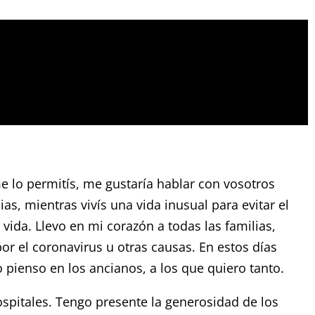
e lo permitís, me gustaría hablar con vosotros
s, mientras vivís una vida inusual para evitar el
 vida. Llevo en mi corazón a todas las familias,
r el coronavirus u otras causas. En estos días
pienso en los ancianos, a los que quiero tanto.
spitales. Tengo presente la generosidad de los