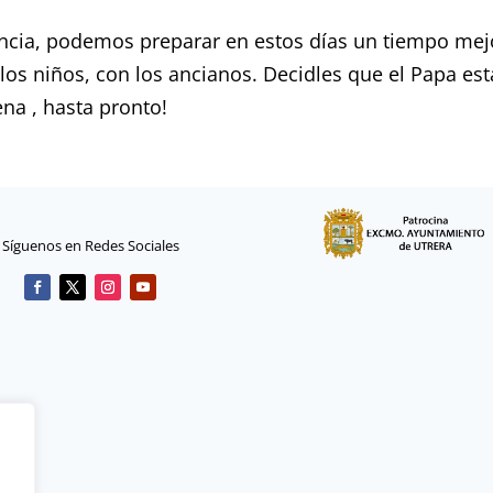
iencia, podemos preparar en estos días un tiempo mej
os niños, con los ancianos. Decidles que el Papa está
na , hasta pronto!
Síguenos en Redes Sociales