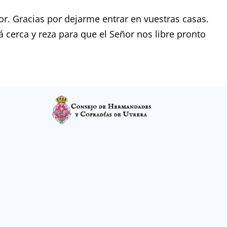
or. Gracias por dejarme entrar en vuestras casas.
 cerca y reza para que el Señor nos libre pronto