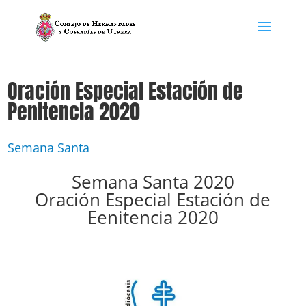
Oración Especial Estación de
Penitencia 2020
Semana Santa
Semana Santa 2020
Oración Especial Estación de
Eenitencia 2020