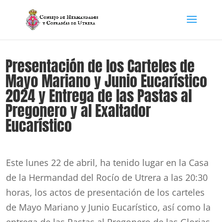
Presentación de los Carteles de
Mayo Mariano y Junio Eucarístico
2024 y Entrega de las Pastas al
Pregonero y al Exaltador
Eucarístico
Este lunes 22 de abril, ha tenido lugar en la Casa
de la Hermandad del Rocío de Utrera a las 20:30
horas, los actos de presentación de los carteles
de Mayo Mariano y Junio Eucarístico, así como la