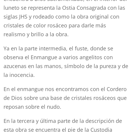
luneto se representa la Ostia Consagrada con las
siglas JHS y rodeado como la obra original con
cristales de color rosáceo para darle más
realismo y brillo a la obra.
Ya en la parte intermedia, el fuste, donde se
observa el Enmangue a varios angelitos con
azucenas en las manos, símbolo de la pureza y de
la inocencia.
En el enmangue nos encontramos con el Cordero
de Dios sobre una base de cristales rosáceos que
reposan sobre el nudo.
En la tercera y última parte de la descripción de
esta obra se encuentra el pie de la Custodia