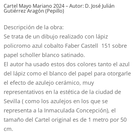
Cartel Mayo Mariano 2024 – Autor: D. José Julián
Gutiérrez Aragón (Pepillo)
Descripción de la obra:
Se trata de un dibujo realizado con lápiz
policromo azul cobalto Faber Castell 151 sobre
papel scholler blanco satinado.
El autor ha usado estos dos colores tanto el azul
del lápiz como el blanco del papel para otorgarle
el efecto de azulejo cerámico, muy
representativos en la estética de la ciudad de
Sevilla ( como los azulejos en los que se
representa a la Inmaculada Concepción), el
tamaño del Cartel original es de 1 metro por 50
cm.