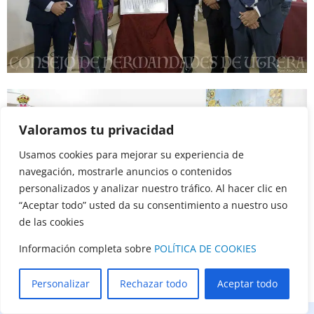
Valoramos tu privacidad
Usamos cookies para mejorar su experiencia de
navegación, mostrarle anuncios o contenidos
personalizados y analizar nuestro tráfico. Al hacer clic en
“Aceptar todo” usted da su consentimiento a nuestro uso
de las cookies
Información completa sobre
POLÍTICA DE COOKIES
Personalizar
Rechazar todo
Aceptar todo