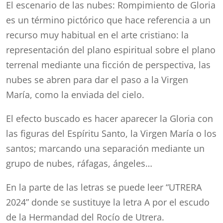
El escenario de las nubes: Rompimiento de Gloria
es un término pictórico que hace referencia a un
recurso muy habitual en el arte cristiano: la
representación del plano espiritual sobre el plano
terrenal mediante una ficción de perspectiva, las
nubes se abren para dar el paso a la Virgen
María, como la enviada del cielo.
El efecto buscado es hacer aparecer la Gloria con
las figuras del Espíritu Santo, la Virgen María o los
santos; marcando una separación mediante un
grupo de nubes, ráfagas, ángeles…
En la parte de las letras se puede leer “UTRERA
2024” donde se sustituye la letra A por el escudo
de la Hermandad del Rocío de Utrera.