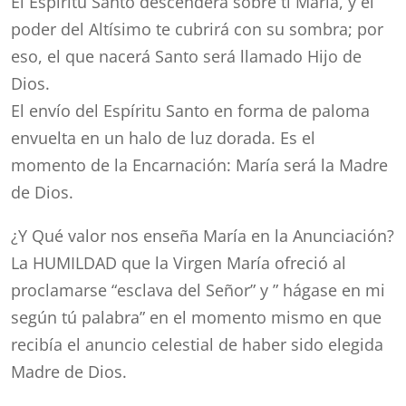
El Espíritu Santo descenderá sobre ti María, y el
poder del Altísimo te cubrirá con su sombra; por
eso, el que nacerá Santo será llamado Hijo de
Dios.
El envío del Espíritu Santo en forma de paloma
envuelta en un halo de luz dorada. Es el
momento de la Encarnación: María será la Madre
de Dios.
¿Y Qué valor nos enseña María en la Anunciación?
La HUMILDAD que la Virgen María ofreció al
proclamarse “esclava del Señor” y ” hágase en mi
según tú palabra” en el momento mismo en que
recibía el anuncio celestial de haber sido elegida
Madre de Dios.