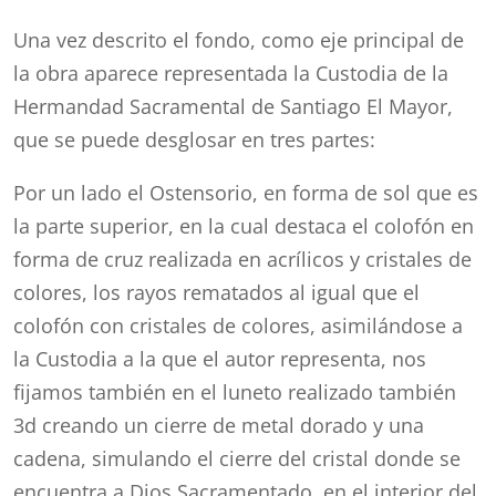
Una vez descrito el fondo, como eje principal de
la obra aparece representada la Custodia de la
Hermandad Sacramental de Santiago El Mayor,
que se puede desglosar en tres partes:
Por un lado el Ostensorio, en forma de sol que es
la parte superior, en la cual destaca el colofón en
forma de cruz realizada en acrílicos y cristales de
colores, los rayos rematados al igual que el
colofón con cristales de colores, asimilándose a
la Custodia a la que el autor representa, nos
fijamos también en el luneto realizado también
3d creando un cierre de metal dorado y una
cadena, simulando el cierre del cristal donde se
encuentra a Dios Sacramentado, en el interior del