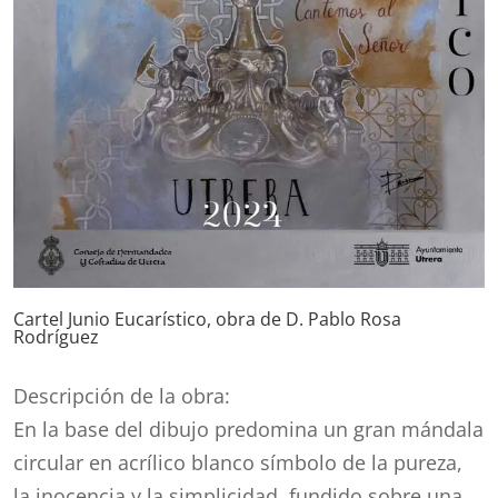
Cartel Junio Eucarístico, obra de D. Pablo Rosa
Rodríguez
Descripción de la obra:
En la base del dibujo predomina un gran mándala
circular en acrílico blanco símbolo de la pureza,
la inocencia y la simplicidad, fundido sobre una