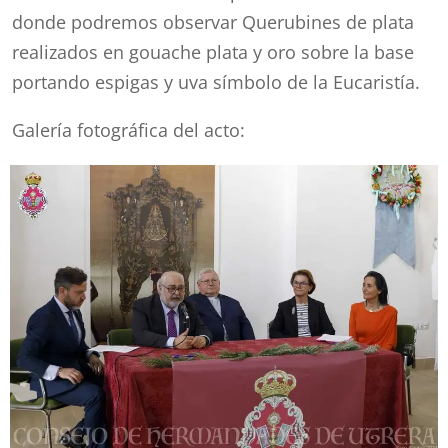
donde podremos observar Querubines de plata
realizados en gouache plata y oro sobre la base
portando espigas y uva símbolo de la Eucaristía.
Galería fotográfica del acto: