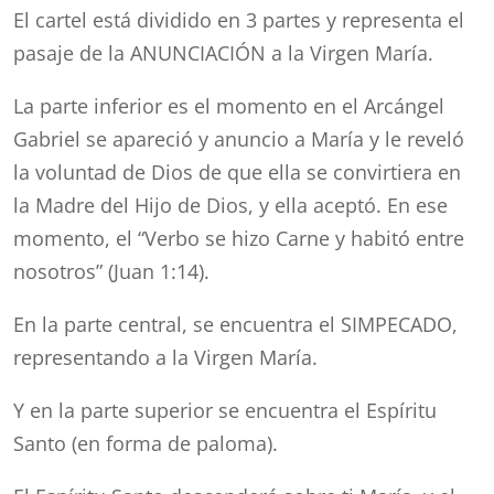
El cartel está dividido en 3 partes y representa el
pasaje de la ANUNCIACIÓN a la Virgen María.
La parte inferior es el momento en el Arcángel
Gabriel se apareció y anuncio a María y le reveló
la voluntad de Dios de que ella se convirtiera en
la Madre del Hijo de Dios, y ella aceptó. En ese
momento, el “Verbo se hizo Carne y habitó entre
nosotros” (Juan 1:14).
En la parte central, se encuentra el SIMPECADO,
representando a la Virgen María.
Y en la parte superior se encuentra el Espíritu
Santo (en forma de paloma).