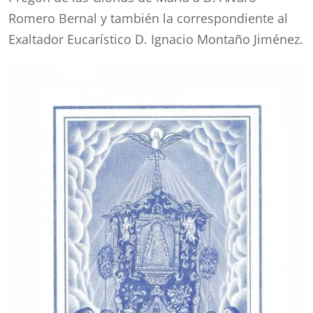
Romero Bernal y también la correspondiente al
Exaltador Eucarístico D. Ignacio Montaño Jiménez.