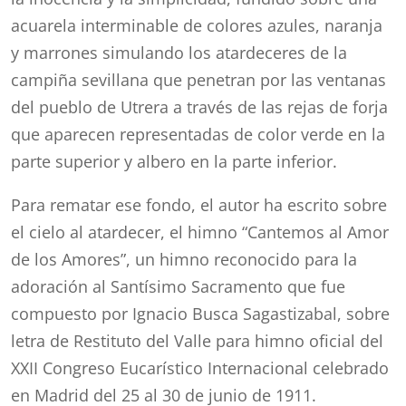
acuarela interminable de colores azules, naranja
y marrones simulando los atardeceres de la
campiña sevillana que penetran por las ventanas
del pueblo de Utrera a través de las rejas de forja
que aparecen representadas de color verde en la
parte superior y albero en la parte inferior.
Para rematar ese fondo, el autor ha escrito sobre
el cielo al atardecer, el himno “Cantemos al Amor
de los Amores”, un himno reconocido para la
adoración al Santísimo Sacramento que fue
compuesto por Ignacio Busca Sagastizabal, sobre
letra de Restituto del Valle para himno oficial del
XXII Congreso Eucarístico Internacional celebrado
en Madrid del 25 al 30 de junio de 1911.