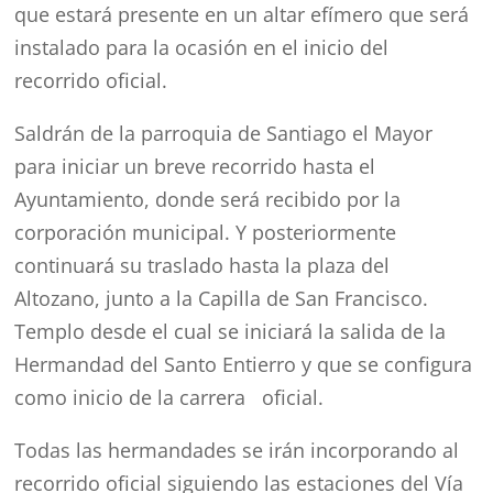
que estará presente en un altar efímero que será
instalado para la ocasión en el inicio del
recorrido oficial.
Saldrán de la parroquia de Santiago el Mayor
para iniciar un breve recorrido hasta el
Ayuntamiento, donde será recibido por la
corporación municipal. Y posteriormente
continuará su traslado hasta la plaza del
Altozano, junto a la Capilla de San Francisco.
Templo desde el cual se iniciará la salida de la
Hermandad del Santo Entierro y que se configura
como inicio de la carrera oficial.
Todas las hermandades se irán incorporando al
recorrido oficial siguiendo las estaciones del Vía