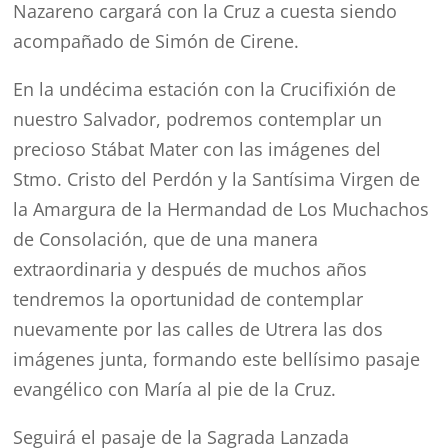
Nazareno cargará con la Cruz a cuesta siendo
acompañado de Simón de Cirene.
En la undécima estación con la Crucifixión de
nuestro Salvador, podremos contemplar un
precioso Stábat Mater con las imágenes del
Stmo. Cristo del Perdón y la Santísima Virgen de
la Amargura de la Hermandad de Los Muchachos
de Consolación, que de una manera
extraordinaria y después de muchos años
tendremos la oportunidad de contemplar
nuevamente por las calles de Utrera las dos
imágenes junta, formando este bellísimo pasaje
evangélico con María al pie de la Cruz.
Seguirá el pasaje de la Sagrada Lanzada