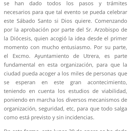
se han dado todos los pasos y trámites
necesarios para que tal evento se pueda celebrar
este Sábado Santo si Dios quiere. Comenzando
por la aprobación por parte del Sr. Arzobispo de
la Diócesis, quien acogió la idea desde el primer
momento con mucho entusiasmo. Por su parte,
el Excmo. Ayuntamiento de Utrera, es parte
fundamental en esta organización, para que la
ciudad pueda acoger a los miles de personas que
se esperan en este gran acontecimiento,
teniendo en cuenta los estudios de viabilidad,
poniendo en marcha los diversos mecanismos de
organización, seguridad, etc, para que todo salga
como está previsto y sin incidencias.