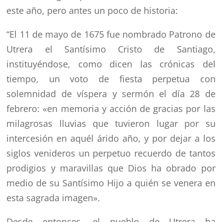
este año, pero antes un poco de historia:
“El 11 de mayo de 1675 fue nombrado Patrono de
Utrera el Santísimo Cristo de Santiago,
instituyéndose, como dicen las crónicas del
tiempo, un voto de fiesta perpetua con
solemnidad de víspera y sermón el día 28 de
febrero: «en memoria y acción de gracias por las
milagrosas lluvias que tuvieron lugar por su
intercesión en aquél árido año, y por dejar a los
siglos venideros un perpetuo recuerdo de tantos
prodigios y maravillas que Dios ha obrado por
medio de su Santísimo Hijo a quién se venera en
esta sagrada imagen».
Desde entonces, el pueblo de Utrera ha