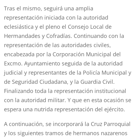
Tras el mismo, seguirá una amplia
representación iniciada con la autoridad
eclesiástica y el pleno el Consejo Local de
Hermandades y Cofradías. Continuando con la
representación de las autoridades civiles,
encabezada por la Corporación Municipal del
Excmo. Ayuntamiento seguida de la autoridad
judicial y representantes de la Policía Municipal y
de Seguridad Ciudadana, y la Guardia Civil.
Finalizando toda la representación institucional
con la autoridad militar. Y que en esta ocasión se
espera una nutrida representación del ejército.
A continuación, se incorporará la Cruz Parroquial
y los siguientes tramos de hermanos nazarenos