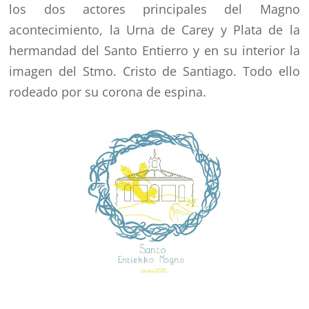
los dos actores principales del Magno
acontecimiento, la Urna de Carey y Plata de la
hermandad del Santo Entierro y en su interior la
imagen del Stmo. Cristo de Santiago. Todo ello
rodeado por su corona de espina.