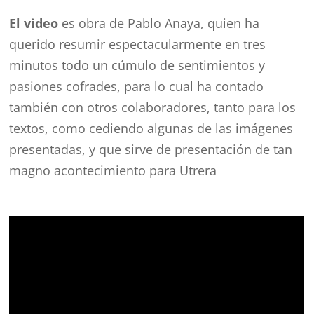
El video
es obra de Pablo Anaya, quien ha
querido resumir espectacularmente en tres
minutos todo un cúmulo de sentimientos y
pasiones cofrades, para lo cual ha contado
también con otros colaboradores, tanto para los
textos, como cediendo algunas de las imágenes
presentadas, y que sirve de presentación de tan
magno acontecimiento para Utrera