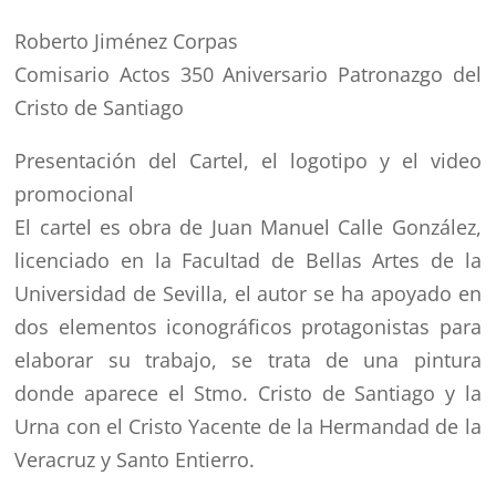
Roberto Jiménez Corpas
Comisario Actos 350 Aniversario Patronazgo del
Cristo de Santiago
Presentación del Cartel, el logotipo y el video
promocional
El cartel es obra de Juan Manuel Calle González,
licenciado en la Facultad de Bellas Artes de la
Universidad de Sevilla, el autor se ha apoyado en
dos elementos iconográficos protagonistas para
elaborar su trabajo, se trata de una pintura
donde aparece el Stmo. Cristo de Santiago y la
Urna con el Cristo Yacente de la Hermandad de la
Veracruz y Santo Entierro.