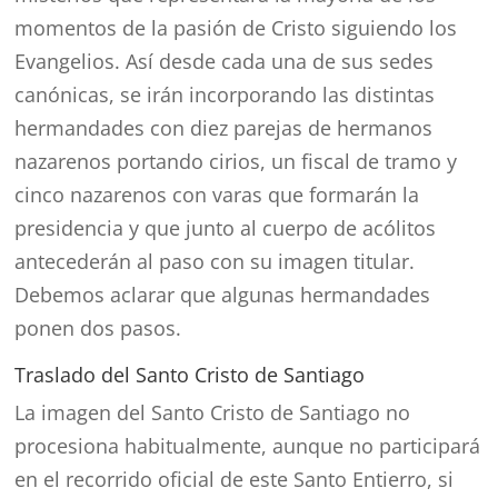
momentos de la pasión de Cristo siguiendo los
Evangelios. Así desde cada una de sus sedes
canónicas, se irán incorporando las distintas
hermandades con diez parejas de hermanos
nazarenos portando cirios, un fiscal de tramo y
cinco nazarenos con varas que formarán la
presidencia y que junto al cuerpo de acólitos
antecederán al paso con su imagen titular.
Debemos aclarar que algunas hermandades
ponen dos pasos.
Traslado del Santo Cristo de Santiago
La imagen del Santo Cristo de Santiago no
procesiona habitualmente, aunque no participará
en el recorrido oficial de este Santo Entierro, si