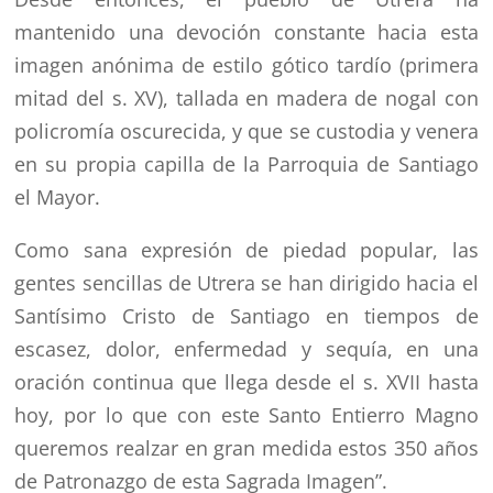
mantenido una devoción constante hacia esta
imagen anónima de estilo gótico tardío (primera
mitad del s. XV), tallada en madera de nogal con
policromía oscurecida, y que se custodia y venera
en su propia capilla de la Parroquia de Santiago
el Mayor.
Como sana expresión de piedad popular, las
gentes sencillas de Utrera se han dirigido hacia el
Santísimo Cristo de Santiago en tiempos de
escasez, dolor, enfermedad y sequía, en una
oración continua que llega desde el s. XVII hasta
hoy, por lo que con este Santo Entierro Magno
queremos realzar en gran medida estos 350 años
de Patronazgo de esta Sagrada Imagen”.