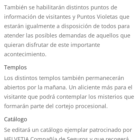
También se habilitarán distintos puntos de
información de visitantes y Puntos Violetas que
estarán igualmente a disposición de todos para
atender las posibles demandas de aquellos que
quieran disfrutar de este importante
acontecimiento.
Templos
Los distintos templos también permanecerán
abiertos por la mañana. Un aliciente más para el
visitante que podrá contemplar los misterios que
formarán parte del cortejo procesional.
Catálogo
Se editará un catálogo ejemplar patrocinado por
HELVETIA Compañía de Seguros y que recogerá