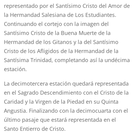
representado por el Santísimo Cristo del Amor de
la Hermandad Salesiana de Los Estudiantes.
Continuando el cortejo con la imagen del
Santísimo Cristo de la Buena Muerte de la
Hermandad de los Gitanos y la del Santísimo
Cristo de los Afligidos de la Hermandad de la
Santísima Trinidad, completando así la undécima
estación.
La decimotercera estación quedará representada
en el Sagrado Descendimiento con el Cristo de la
Caridad y la Virgen de la Piedad en su Quinta
Angustia. Finalizando con la decimocuarta con el
último pasaje que estará representada en el
Santo Entierro de Cristo.