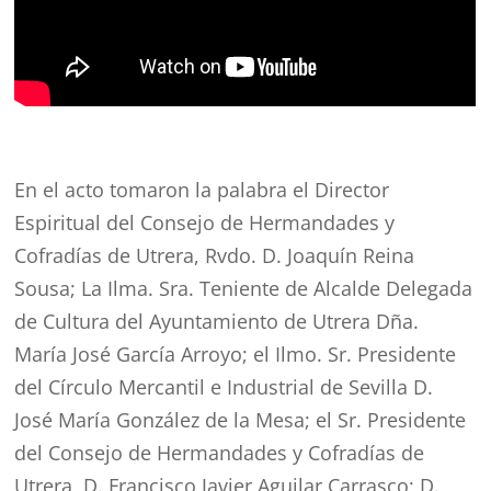
En el acto tomaron la palabra el Director
Espiritual del Consejo de Hermandades y
Cofradías de Utrera, Rvdo. D. Joaquín Reina
Sousa; La Ilma. Sra. Teniente de Alcalde Delegada
de Cultura del Ayuntamiento de Utrera Dña.
María José García Arroyo; el Ilmo. Sr. Presidente
del Círculo Mercantil e Industrial de Sevilla D.
José María González de la Mesa; el Sr. Presidente
del Consejo de Hermandades y Cofradías de
Utrera, D. Francisco Javier Aguilar Carrasco; D.