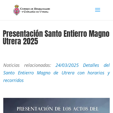
Presentación Santo Entierro Magno
Utrera 2025
Noticias relacionadas:
24/03/2025 Detalles del
Santo Entierro Magno de Utrera con horarios y
recorridos