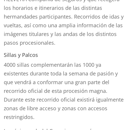
los horarios e itinerarios de las distintas
hermandades participantes. Recorridos de idas y
vueltas, así como una amplia información de las
imágenes titulares y las andas de los distintos
pasos procesionales.
Sillas y Palcos
4000 sillas complementarán las 1000 ya
existentes durante toda la semana de pasión y
que vendrá a conformar una gran parte del
recorrido oficial de esta procesión magna.
Durante este recorrido oficial existirá igualmente
zonas de libre acceso y zonas con accesos
restringidos.