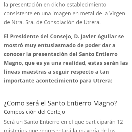
la presentación en dicho establecimiento,
consistente en una imagen en metal de la Virgen
de Ntra. Sra. de Consolación de Utrera.
El Presidente del Consejo, D. Javier Aguilar se
mostró muy entusiasmado de poder dar a
conocer la presentación del Santo Entierro
Magno, que es ya una realidad, estas serán las
lineas maestras a seguir respecto a tan
importante acontecimiento para Utrera:
¿Como será el Santo Entierro Magno?
Composición del Cortejo
Será un Santo Entierro en el que participarán 12
misterios que representará la mayoría de los