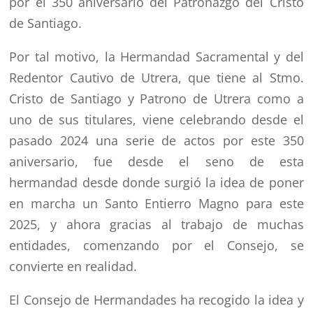
por el 350 aniversario del Patronazgo del Cristo
de Santiago.
Por tal motivo, la Hermandad Sacramental y del
Redentor Cautivo de Utrera, que tiene al Stmo.
Cristo de Santiago y Patrono de Utrera como a
uno de sus titulares, viene celebrando desde el
pasado 2024 una serie de actos por este 350
aniversario, fue desde el seno de esta
hermandad desde donde surgió la idea de poner
en marcha un Santo Entierro Magno para este
2025, y ahora gracias al trabajo de muchas
entidades, comenzando por el Consejo, se
convierte en realidad.
El Consejo de Hermandades ha recogido la idea y