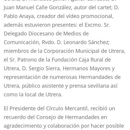
Juan Manuel Calle González, autor del cartel; D.
Pablo Anaya, creador del vídeo promocional,
además estuvieron presentes: el Excmo. Sr.
Delegado Diocesano de Medios de
Comunicación, Rvdo. D. Leonardo Sánchez;
miembros de la Corporación Municipal de Utrera,
el Sr. Patrono de la Fundación Caja Rural de
Utrera, D. Sergio Sierra, Hermanos Mayores y
representación de numerosas Hermandades de
Utrera, público asistente y prensa sevillana así
como la local de Utrera.
El Presidente del Círculo Mercantil, recibió un
recuerdo del Consejo de Hermandades en
agradecimiento y colaboración por hacer posible