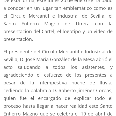
De esta forma, este lunes 20 de enero se ha dado
a conocer en un lugar tan emblemático como es
el Círculo Mercantil e Industrial de Sevilla, el
Santo Entierro Magno de Utrera con la
presentación del Cartel, el logotipo y un video de
presentación.
El presidente del Círculo Mercantil e Industrial de
Sevilla, D. José María González de la Mesa abrió el
acto saludando a todos los asistentes, y
agradeciendo el esfuerzo de los presentes a
pesar de la intempestiva noche de lluvia,
cediendo la palabra a D. Roberto Jiménez Corpas,
quien fue el encargado de explicar todo el
proceso hasta llegar a hacer realidad este Santo
Entierro Magno que se celebra el 19 de abril de