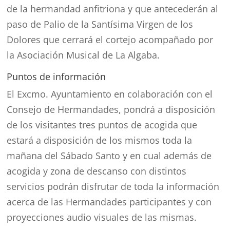
de la hermandad anfitriona y que antecederán al
paso de Palio de la Santísima Virgen de los
Dolores que cerrará el cortejo acompañado por
la Asociación Musical de La Algaba.
Puntos de información
El Excmo. Ayuntamiento en colaboración con el
Consejo de Hermandades, pondrá a disposición
de los visitantes tres puntos de acogida que
estará a disposición de los mismos toda la
mañana del Sábado Santo y en cual además de
acogida y zona de descanso con distintos
servicios podrán disfrutar de toda la información
acerca de las Hermandades participantes y con
proyecciones audio visuales de las mismas.