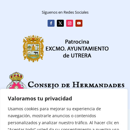
Síguenos en Redes Sociales
Valoramos tu privacidad
Usamos cookies para mejorar su experiencia de
navegación, mostrarle anuncios o contenidos
CONTACTAR
|
POLITICA DE PRIVACIDAD
|
POLÍTICA DE COOKIES
personalizados y analizar nuestro tráfico. Al hacer clic en
“Aceptar todo” usted da su consentimiento a nuestro uso