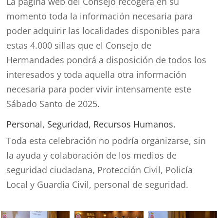
La página web del Consejo recogerá en su
momento toda la información necesaria para
poder adquirir las localidades disponibles para
estas 4.000 sillas que el Consejo de
Hermandades pondrá a disposición de todos los
interesados y toda aquella otra información
necesaria para poder vivir intensamente este
Sábado Santo de 2025.
Personal, Seguridad, Recursos Humanos.
Toda esta celebración no podría organizarse, sin
la ayuda y colaboración de los medios de
seguridad ciudadana, Protección Civil, Policía
Local y Guardia Civil, personal de seguridad.