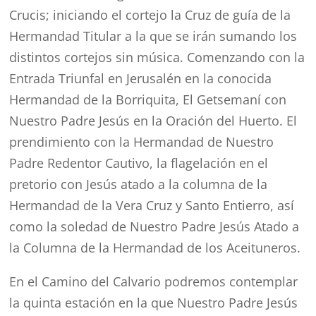
Crucis; iniciando el cortejo la Cruz de guía de la
Hermandad Titular a la que se irán sumando los
distintos cortejos sin música. Comenzando con la
Entrada Triunfal en Jerusalén en la conocida
Hermandad de la Borriquita, El Getsemaní con
Nuestro Padre Jesús en la Oración del Huerto. El
prendimiento con la Hermandad de Nuestro
Padre Redentor Cautivo, la flagelación en el
pretorio con Jesús atado a la columna de la
Hermandad de la Vera Cruz y Santo Entierro, así
como la soledad de Nuestro Padre Jesús Atado a
la Columna de la Hermandad de los Aceituneros.
En el Camino del Calvario podremos contemplar
la quinta estación en la que Nuestro Padre Jesús