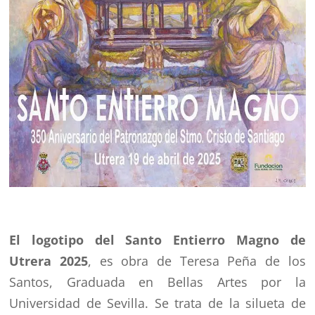
El logotipo del Santo Entierro Magno de
Utrera 2025
, es obra de Teresa Peña de los
Santos, Graduada en Bellas Artes por la
Universidad de Sevilla. Se trata de la silueta de