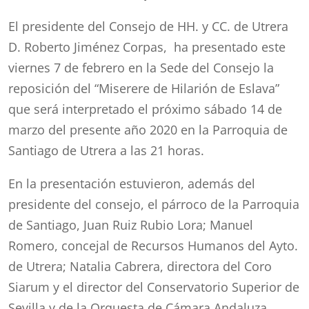
El presidente del Consejo de HH. y CC. de Utrera
D. Roberto Jiménez Corpas, ha presentado este
viernes 7 de febrero en la Sede del Consejo la
reposición del “Miserere de Hilarión de Eslava”
que será interpretado el próximo sábado 14 de
marzo del presente año 2020 en la Parroquia de
Santiago de Utrera a las 21 horas.
En la presentación estuvieron, además del
presidente del consejo, el párroco de la Parroquia
de Santiago, Juan Ruiz Rubio Lora; Manuel
Romero, concejal de Recursos Humanos del Ayto.
de Utrera; Natalia Cabrera, directora del Coro
Siarum y el director del Conservatorio Superior de
Sevilla y de la Orquesta de Cámara Andaluza,