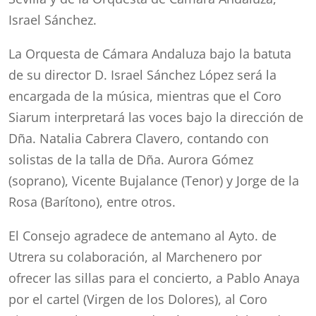
Israel Sánchez.
La Orquesta de Cámara Andaluza bajo la batuta
de su director D. Israel Sánchez López será la
encargada de la música, mientras que el Coro
Siarum interpretará las voces bajo la dirección de
Dña. Natalia Cabrera Clavero, contando con
solistas de la talla de Dña. Aurora Gómez
(soprano), Vicente Bujalance (Tenor) y Jorge de la
Rosa (Barítono), entre otros.
El Consejo agradece de antemano al Ayto. de
Utrera su colaboración, al Marchenero por
ofrecer las sillas para el concierto, a Pablo Anaya
por el cartel (Virgen de los Dolores), al Coro