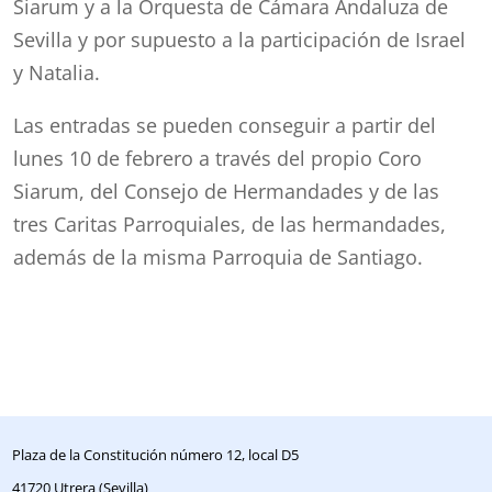
Siarum y a la Orquesta de Cámara Andaluza de
Sevilla y por supuesto a la participación de Israel
y Natalia.
Las entradas se pueden conseguir a partir del
lunes 10 de febrero a través del propio Coro
Siarum, del Consejo de Hermandades y de las
tres Caritas Parroquiales, de las hermandades,
además de la misma Parroquia de Santiago.
Plaza de la Constitución número 12, local D5
41720 Utrera (Sevilla)