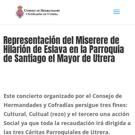
Representación del Miserere de
Hilarión de Eslava en la Parroquia
de Santiago el Mayor de Utrera
Este concierto organizado por el Consejo de
Hermandades y Cofradías persigue tres fines:
Cultural, Cultual (rezo) y el tercero una acción
Social ya que toda la recaudación irá dirigida a
las tres Cáritas Parroquiales de Utrera.