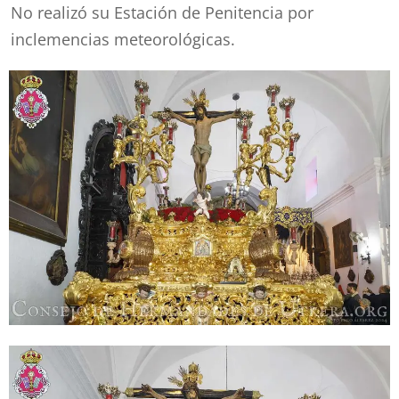
No realizó su Estación de Penitencia por
inclemencias meteorológicas.