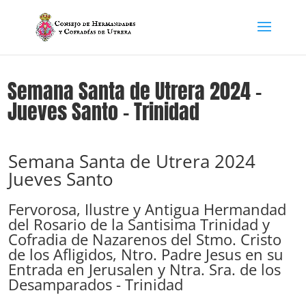
Semana Santa de Utrera 2024 –
Jueves Santo – Trinidad
Semana Santa de Utrera 2024
Jueves Santo
Fervorosa, Ilustre y Antigua Hermandad
del Rosario de la Santisima Trinidad y
Cofradia de Nazarenos del Stmo. Cristo
de los Afligidos, Ntro. Padre Jesus en su
Entrada en Jerusalen y Ntra. Sra. de los
Desamparados - Trinidad