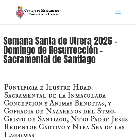
Semana Santa de Utrera 2026 –
Domingo de Resurrección –
Sacramental de Santiago
Pontificia e Ilustre Hdad.
Sacramental de la Inmaculada
Concepcion y Animas Benditas, y
Cofradia de Nazarenos del Stmo.
Cristo de Santiago, Ntro Padre Jesus
Redentor Cautivo y Ntra Sra de las
Lagrimas