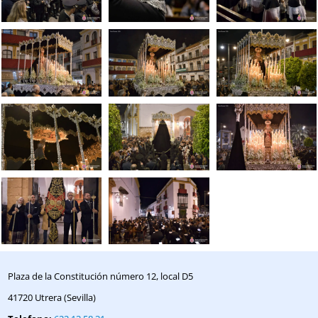
Plaza de la Constitución número 12, local D5
41720 Utrera (Sevilla)