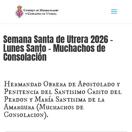
Semana Santa de Utrera 2026 –
Lunes Santo – Muchachos de
Consolación
Hermandad Obrera de Apostolado y
Penitencia del Santisimo Cristo del
Perdon y María Santisima de la
Amargura (Muchachos de
Consolacion).