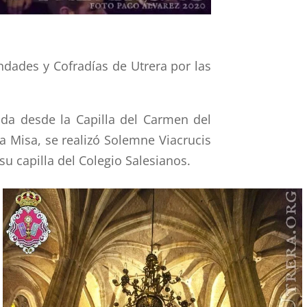
dades y Cofradías de Utrera por las
da desde la Capilla del Carmen del
ta Misa, se realizó Solemne Viacrucis
u capilla del Colegio Salesianos.