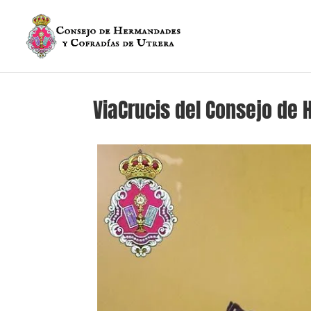
ViaCrucis del Consejo de