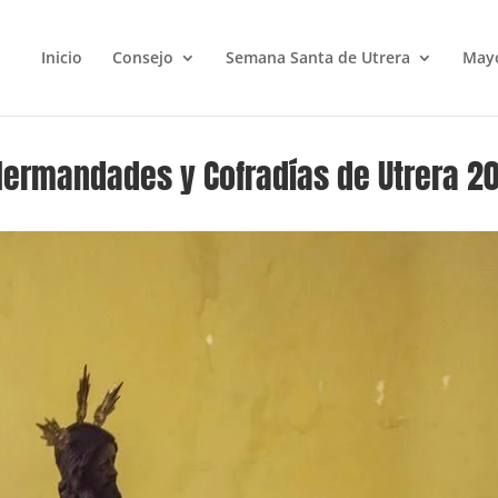
Inicio
Consejo
Semana Santa de Utrera
May
 Hermandades y Cofradías de Utrera 2