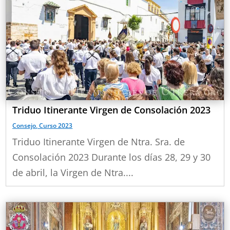
Triduo Itinerante Virgen de Consolación 2023
Consejo
,
Curso 2023
Triduo Itinerante Virgen de Ntra. Sra. de
Consolación 2023 Durante los días 28, 29 y 30
de abril, la Virgen de Ntra....