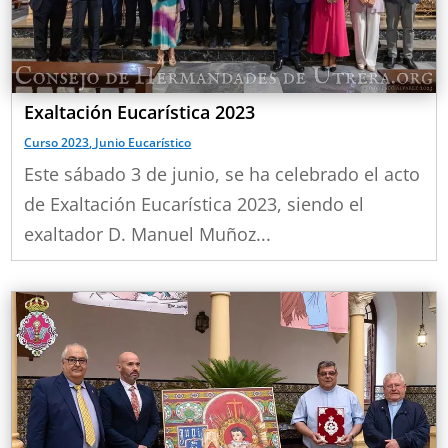
Exaltación Eucarística 2023
Curso 2023
,
Junio Eucarístico
Este sábado 3 de junio, se ha celebrado el acto
de Exaltación Eucarística 2023, siendo el
exaltador D. Manuel Muñoz...