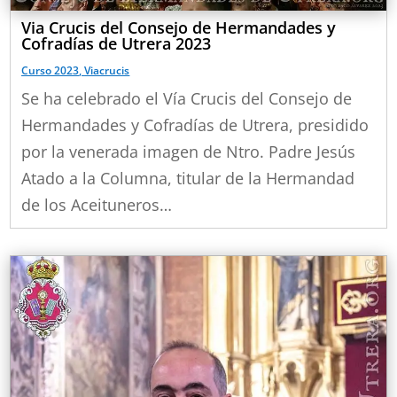
Via Crucis del Consejo de Hermandades y
Cofradías de Utrera 2023
Curso 2023
,
Viacrucis
Se ha celebrado el Vía Crucis del Consejo de
Hermandades y Cofradías de Utrera, presidido
por la venerada imagen de Ntro. Padre Jesús
Atado a la Columna, titular de la Hermandad
de los Aceituneros…