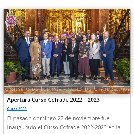
Apertura Curso Cofrade 2022 – 2023
Curso 2023
El pasado domingo 27 de noviembre fue
inaugurado el Curso Cofrade 2022-2023 en la