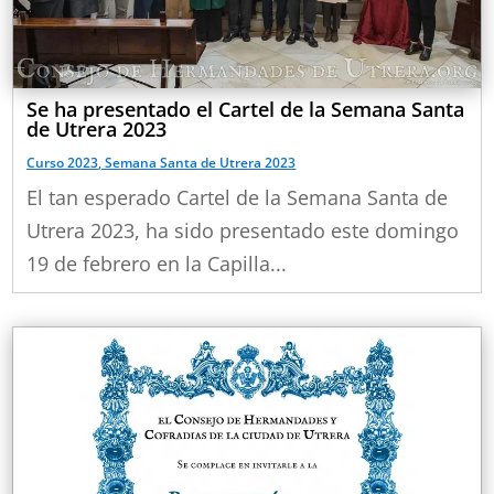
Se ha presentado el Cartel de la Semana Santa
de Utrera 2023
Curso 2023
,
Semana Santa de Utrera 2023
El tan esperado Cartel de la Semana Santa de
Utrera 2023, ha sido presentado este domingo
19 de febrero en la Capilla...