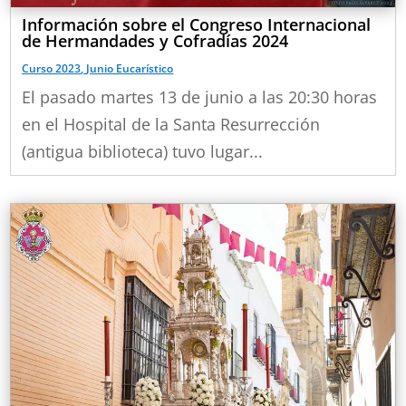
Información sobre el Congreso Internacional
de Hermandades y Cofradías 2024
Curso 2023
,
Junio Eucarístico
El pasado martes 13 de junio a las 20:30 horas
en el Hospital de la Santa Resurrección
(antigua biblioteca) tuvo lugar...