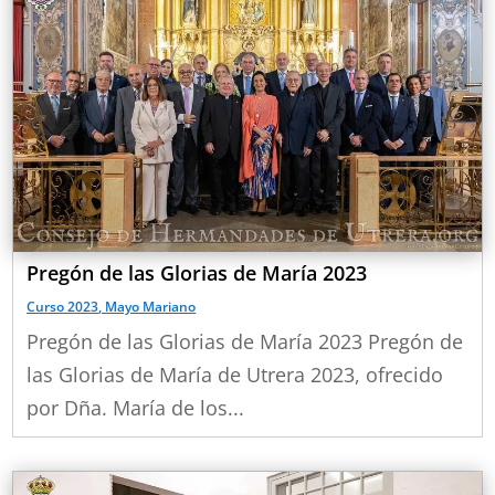
Pregón de las Glorias de María 2023
Curso 2023
,
Mayo Mariano
Pregón de las Glorias de María 2023 Pregón de
las Glorias de María de Utrera 2023, ofrecido
por Dña. María de los...