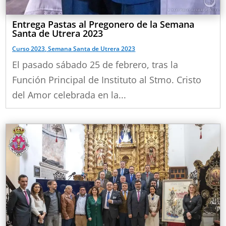
Entrega Pastas al Pregonero de la Semana
Santa de Utrera 2023
Curso 2023
,
Semana Santa de Utrera 2023
El pasado sábado 25 de febrero, tras la
Función Principal de Instituto al Stmo. Cristo
del Amor celebrada en la...