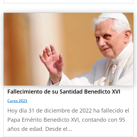
Fallecimiento de su Santidad Benedicto XVI
Curso 2023
Hoy día 31 de diciembre de 2022 ha fallecido el
Papa Emérito Benedicto XVI, contando con 95
años de edad. Desde el...