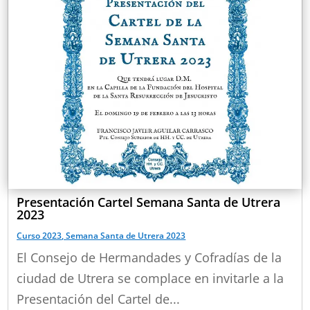
Presentación Cartel Semana Santa de Utrera
2023
Curso 2023
,
Semana Santa de Utrera 2023
El Consejo de Hermandades y Cofradías de la
ciudad de Utrera se complace en invitarle a la
Presentación del Cartel de...