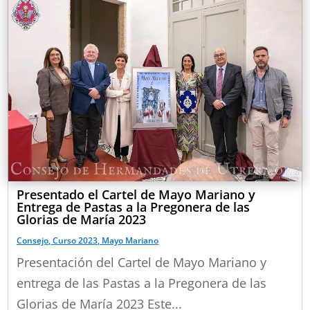
Presentado el Cartel de Mayo Mariano y
Entrega de Pastas a la Pregonera de las
Glorias de María 2023
Consejo
,
Curso 2023
,
Mayo Mariano
Presentación del Cartel de Mayo Mariano y
entrega de las Pastas a la Pregonera de las
Glorias de María 2023 Este...