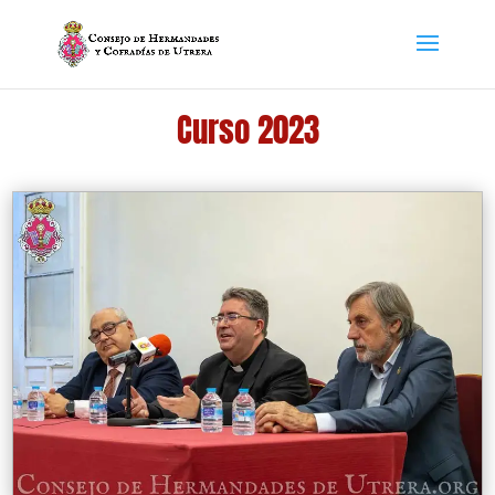
Curso 2023