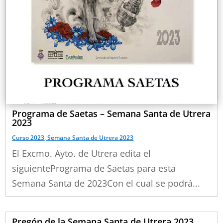
Programa de Saetas – Semana Santa de Utrera
2023
Curso 2023
,
Semana Santa de Utrera 2023
El Excmo. Ayto. de Utrera edita el
siguientePrograma de Saetas para esta
Semana Santa de 2023Con el cual se podrá...
Pregón de la Semana Santa de Utrera 2023