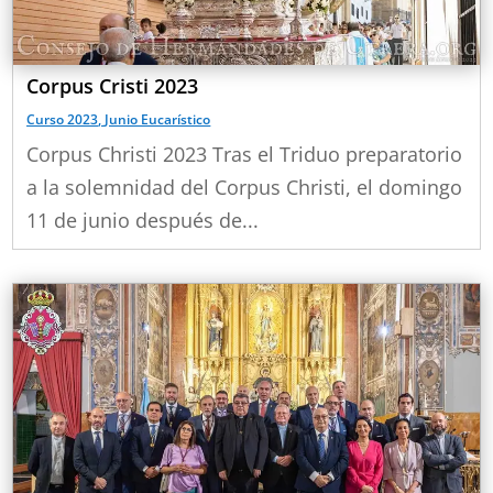
Corpus Cristi 2023
Curso 2023
,
Junio Eucarístico
Corpus Christi 2023 Tras el Triduo preparatorio
a la solemnidad del Corpus Christi, el domingo
11 de junio después de...