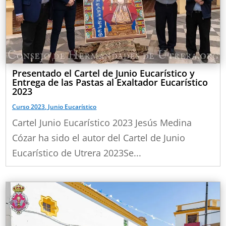
Presentado el Cartel de Junio Eucarístico y
Entrega de las Pastas al Exaltador Eucarístico
2023
Curso 2023
,
Junio Eucarístico
Cartel Junio Eucarístico 2023 Jesús Medina
Cózar ha sido el autor del Cartel de Junio
Eucarístico de Utrera 2023Se...